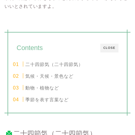
いいとされていますよ。
Contents
CLOSE
二十四節気（二十四節気）
気候・天候・景色など
動物・植物など
季節を表す言葉など
二十四節気（二十四節気）