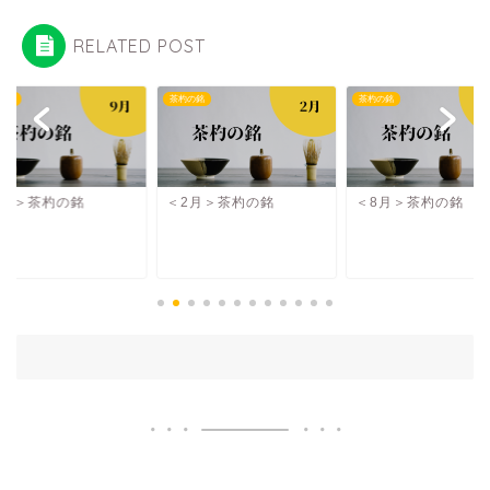
RELATED POST
の銘
茶杓の銘
茶杓の銘
9月＞茶杓の銘
＜2月＞茶杓の銘
＜8月＞茶杓の銘