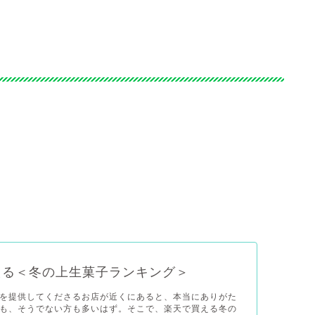
える＜冬の上生菓子ランキング＞
を提供してくださるお店が近くにあると、本当にありがた
も、そうでない方も多いはず。そこで、楽天で買える冬の