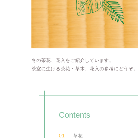
冬の茶花、花入をご紹介しています。
茶室に生ける茶花・草木、花入の参考にどうぞ
Contents
草花